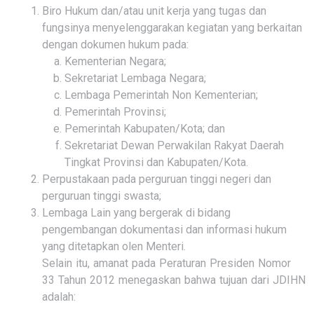
Biro Hukum dan/atau unit kerja yang tugas dan
fungsinya menyelenggarakan kegiatan yang berkaitan
dengan dokumen hukum pada:
Kementerian Negara;
Sekretariat Lembaga Negara;
Lembaga Pemerintah Non Kementerian;
Pemerintah Provinsi;
Pemerintah Kabupaten/Kota; dan
Sekretariat Dewan Perwakilan Rakyat Daerah
Tingkat Provinsi dan Kabupaten/Kota.
Perpustakaan pada perguruan tinggi negeri dan
perguruan tinggi swasta;
Lembaga Lain yang bergerak di bidang
pengembangan dokumentasi dan informasi hukum
yang ditetapkan olen Menteri.
Selain itu, amanat pada Peraturan Presiden Nomor
33 Tahun 2012 menegaskan bahwa tujuan dari JDIHN
adalah: