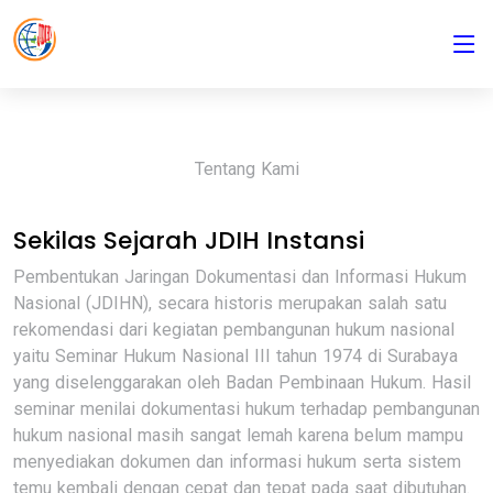
Tentang Kami
Sekilas Sejarah JDIH Instansi
Pembentukan Jaringan Dokumentasi dan Informasi Hukum
Nasional (JDIHN), secara historis merupakan salah satu
rekomendasi dari kegiatan pembangunan hukum nasional
yaitu Seminar Hukum Nasional III tahun 1974 di Surabaya
yang diselenggarakan oleh Badan Pembinaan Hukum. Hasil
seminar menilai dokumentasi hukum terhadap pembangunan
hukum nasional masih sangat lemah karena belum mampu
menyediakan dokumen dan informasi hukum serta sistem
temu kembali dengan cepat dan tepat pada saat dibutuhan.