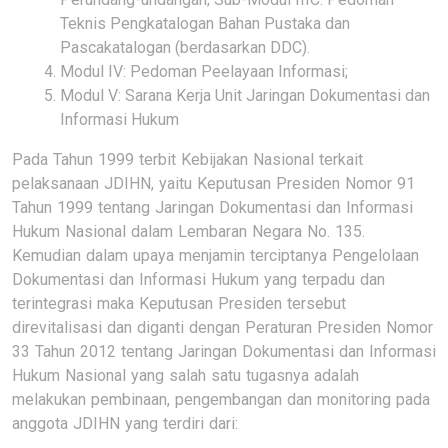
Teknis Pengkatalogan Bahan Pustaka dan
Pascakatalogan (berdasarkan DDC).
Modul IV: Pedoman Peelayaan Informasi;
Modul V: Sarana Kerja Unit Jaringan Dokumentasi dan
Informasi Hukum
Pada Tahun 1999 terbit Kebijakan Nasional terkait
pelaksanaan JDIHN, yaitu Keputusan Presiden Nomor 91
Tahun 1999 tentang Jaringan Dokumentasi dan Informasi
Hukum Nasional dalam Lembaran Negara No. 135.
Kemudian dalam upaya menjamin terciptanya Pengelolaan
Dokumentasi dan Informasi Hukum yang terpadu dan
terintegrasi maka Keputusan Presiden tersebut
direvitalisasi dan diganti dengan Peraturan Presiden Nomor
33 Tahun 2012 tentang Jaringan Dokumentasi dan Informasi
Hukum Nasional yang salah satu tugasnya adalah
melakukan pembinaan, pengembangan dan monitoring pada
anggota JDIHN yang terdiri dari: