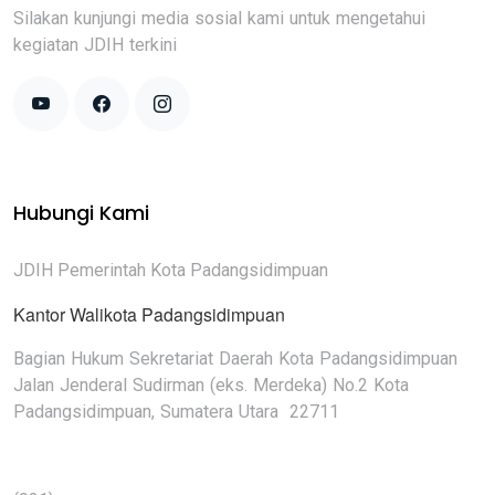
Silakan kunjungi media sosial kami untuk mengetahui
kegiatan JDIH terkini
Hubungi Kami
JDIH Pemerintah Kota Padangsidimpuan
Kantor Walikota Padangsidimpuan
Bagian Hukum Sekretariat Daerah Kota Padangsidimpuan
Jalan Jenderal Sudirman (eks. Merdeka) No.2 Kota
Padangsidimpuan, Sumatera Utara 22711