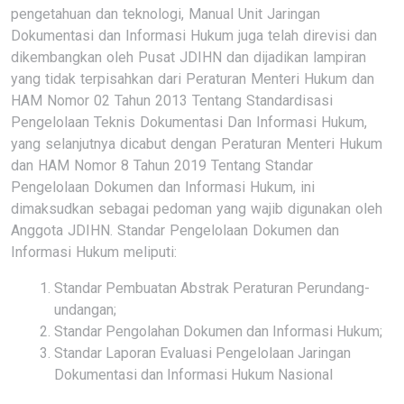
pengetahuan dan teknologi, Manual Unit Jaringan
Dokumentasi dan Informasi Hukum juga telah direvisi dan
dikembangkan oleh Pusat JDIHN dan dijadikan lampiran
yang tidak terpisahkan dari Peraturan Menteri Hukum dan
HAM Nomor 02 Tahun 2013 Tentang Standardisasi
Pengelolaan Teknis Dokumentasi Dan Informasi Hukum,
yang selanjutnya dicabut dengan Peraturan Menteri Hukum
dan HAM Nomor 8 Tahun 2019 Tentang Standar
Pengelolaan Dokumen dan Informasi Hukum, ini
dimaksudkan sebagai pedoman yang wajib digunakan oleh
Anggota JDIHN. Standar Pengelolaan Dokumen dan
Informasi Hukum meliputi:
Standar Pembuatan Abstrak Peraturan Perundang-
undangan;
Standar Pengolahan Dokumen dan Informasi Hukum;
Standar Laporan Evaluasi Pengelolaan Jaringan
Dokumentasi dan Informasi Hukum Nasional