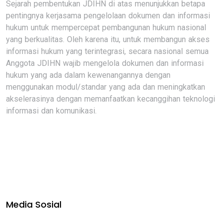
Sejarah pembentukan JDIHN di atas menunjukkan betapa
pentingnya kerjasama pengelolaan dokumen dan informasi
hukum untuk mempercepat pembangunan hukum nasional
yang berkualitas. Oleh karena itu, untuk membangun akses
informasi hukum yang terintegrasi, secara nasional semua
Anggota JDIHN wajib mengelola dokumen dan informasi
hukum yang ada dalam kewenangannya dengan
menggunakan modul/standar yang ada dan meningkatkan
akselerasinya dengan memanfaatkan kecanggihan teknologi
informasi dan komunikasi.
Media Sosial