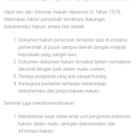
Hasil lain dari Seminar Hukum Nasional III Tahun 1974,
ditemukan faktor penyebab lemahnya dukungan
dokumentasi hukum antara lain adalah:
Dokumen hukum potensial, tersebar luas di instansi
pemerintah di pusat sampai daerah dengan wilayah
kepulauan yang sangat luas;
Dokumen-dokumen hukum tersebut belum semuanya
dikelola dengan baik dalam suatu sistem;
Tenaga pengelola yang ada sangat kurang;
Kurangnya perhatian terhadap keberadaan
dokumentasi dan perpustakaan hukum.
Seminar juga merekomendasikan:
Membentuk kerja sama antar unit pengelola dokumen
hukum dalam suatu Jaringan dokumentasi dan
informasi hukum