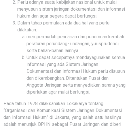
Perlu adanya suatu kebijakan nasional untuk mulai
menyusun sistem jaringan dokumentasi dan informasi
hukum dan agar segera dapat berfungsi.
Dalam tahap permulaan ada dua hal yang perlu
dilakukan:
mempermudah pencarian dan penemuan kembali
peraturan perundang- undangan, yurisprudensi,
serta bahan-bahan lainnya
Untuk dapat secepatnya mendayagunakan semua
informasi yang ada Sistem Jaringan
Dokumentasi dan Informasi Hukum perlu disusun
dan dikembangkan. Ditentukan Pusat dan
Anggota Jaringan serta menyediakan sarana yang
diperlukan agar mulai berfungsi.
Pada tahun 1978 dilaksanakan Lokakarya tentang
“Organisasi dan Komunikasi Sistem Jaringan Dokumentasi
dan Informasi Hukum” di Jakarta, yang salah satu hasilnya
adalah menunjuk BPHN sebagai Pusat Jaringan dan diberi