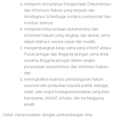
menjamin terciptanya Pengelolaan Dokumentasi
dan Informasi Hukum yang terpadu dan
terintegrasi di berbagai instansi pemerintah dan
institusi lainnya;
menjamin ketersediaan dokumentasi dan
informasi hukum yang lengkap dan akurat, serta
dapat diakses secara cepat dan mudah;
mengembangkan kerja sama yang efektif antara
Pusat jaringan dan Anggota jaringan serta antar
sesama Anggota jaringan dalam rangka
penyediaan dokumentasi dan informasi hukum;
dan
meningkatkan kualitas pembangunan hukum
nasional dan pelayanan kepada publik sebagai
salah satu wujud ketatapemerintahan yang baik,
transparan, efektif, efisien, dan bertanggung
jawab.
Untuk menyesuaikan dengan perkembangan ilmu